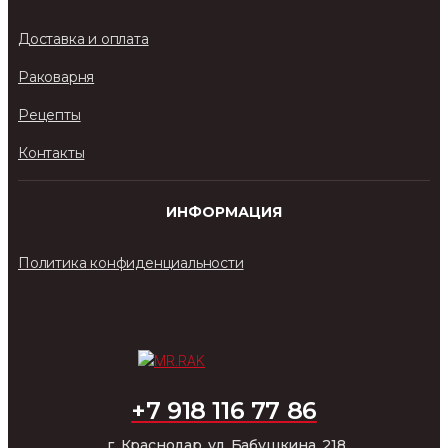
Доставка и оплата
Раковарня
Рецепты
Контакты
ИНФОРМАЦИЯ
Политика конфиденциальности
+7 918 116 77 86
г. Краснодар, ул. Бабушкина, 218