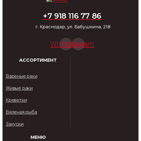
+7 918 116 77 86
г. Краснодар, ул. Бабушкина, 218
Whatsapp
Instagram
АССОРТИМЕНТ
Вареные раки
Живые раки
Креветки
Вяленая рыба
Закуски
МЕНЮ