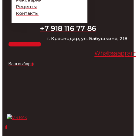
Раковарня
Рецепты
Контакты
+7 918 116 77 86
г. Краснодар, ул. Бабушкина, 218
ХОЧУ ЗАКАЗАТЬ
Whatsapp
Instagra
Ваш выбор
0
0