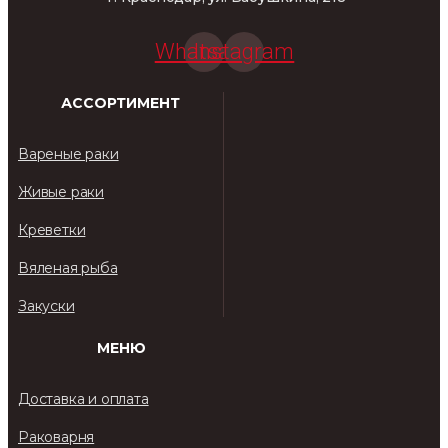
Whatsapp
Instagram
АССОРТИМЕНТ
Вареные раки
Живые раки
Креветки
Вяленая рыба
Закуски
МЕНЮ
Доставка и оплата
Раковарня