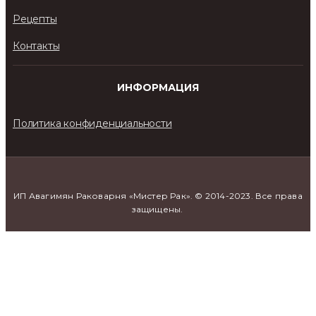
Рецепты
Контакты
ИНФОРМАЦИЯ
Политика конфиденциальности
ИП Авагимян Раковарня «Мистер Рак». © 2014-2023. Все права
защищены.