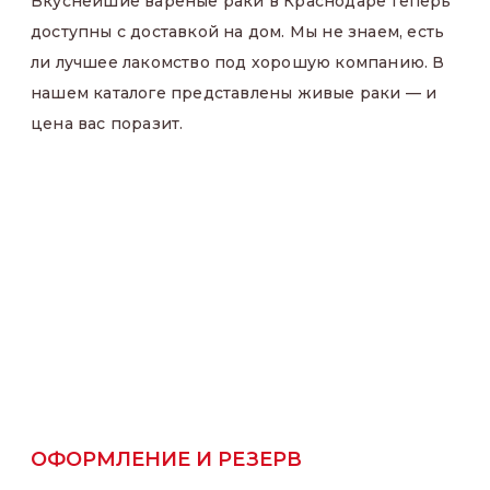
Вкуснейшие вареные раки в Краснодаре теперь
доступны с доставкой на дом. Мы не знаем, есть
ли лучшее лакомство под хорошую компанию. В
нашем каталоге представлены живые раки — и
цена вас поразит.
ОФОРМЛЕНИЕ И РЕЗЕРВ