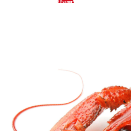
В Корзину