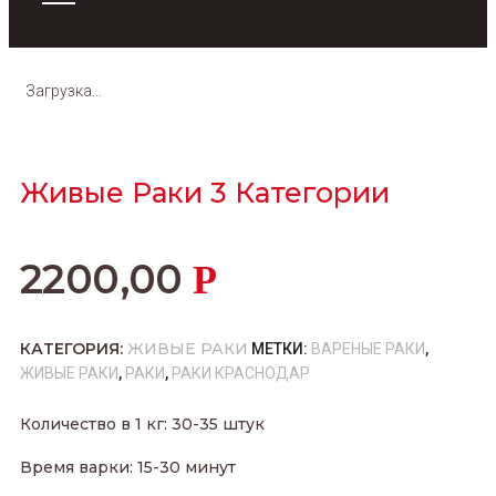
Загрузка...
Живые Раки 3 Категории
2200,00
Р
КАТЕГОРИЯ:
ЖИВЫЕ РАКИ
МЕТКИ:
ВАРЕНЫЕ РАКИ
,
ЖИВЫЕ РАКИ
,
РАКИ
,
РАКИ КРАСНОДАР
Количество в 1 кг: 30-35 штук
Время варки: 15-30 минут