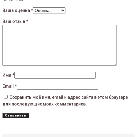
Ваша оценка
*
Ваш отзыв
*
Имя
*
Email
*
Сохранить моё имя, email и адрес сайта в этом браузере
для последующих моих комментариев.