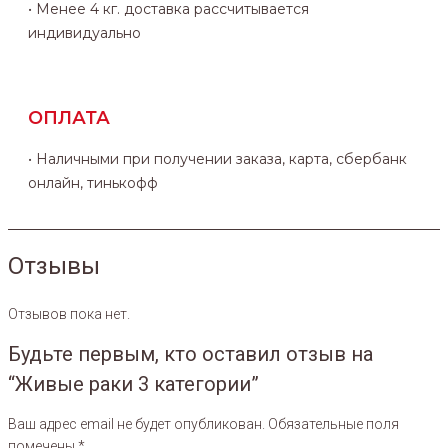
• Менее 4 кг. доставка рассчитывается
индивидуально
ОПЛАТА
• Наличными при получении заказа, карта, сбербанк
онлайн, тинькофф
Отзывы
Отзывов пока нет.
Будьте первым, кто оставил отзыв на
“Живые раки 3 категории”
Ваш адрес email не будет опубликован.
Обязательные поля
помечены
*