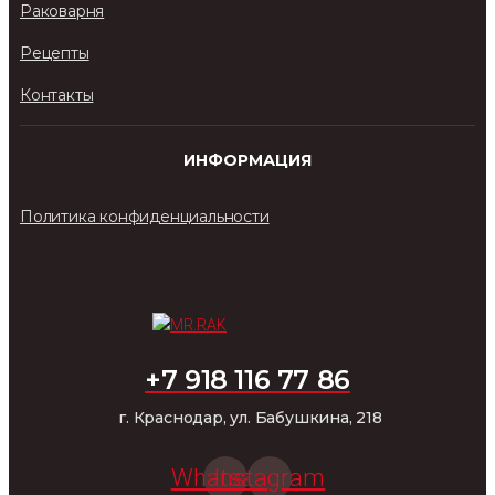
Раковарня
Рецепты
Контакты
ИНФОРМАЦИЯ
Политика конфиденциальности
+7 918 116 77 86
г. Краснодар, ул. Бабушкина, 218
Whatsapp
Instagram