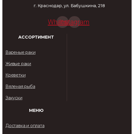
г. Краснодар, ул. Бабушкина, 218
Whatsapp
Instagram
АССОРТИМЕНТ
Вареные раки
Живые раки
Креветки
Вяленая рыба
Закуски
МЕНЮ
Доставка и оплата