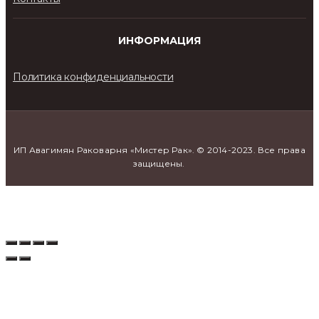
ИНФОРМАЦИЯ
Политика конфиденциальности
ИП Авагимян Раковарня «Мистер Рак». © 2014-2023. Все права
защищены.