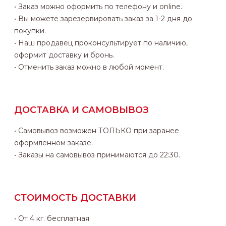
• Заказ можно оформить по телефону и online.
• Вы можете зарезервировать заказ за 1-2 дня до
покупки.
• Наш продавец проконсультирует по наличию,
оформит доставку и бронь.
• Отменить заказ можно в любой момент.
ДОСТАВКА И САМОВЫВОЗ
• Самовывоз возможен ТОЛЬКО при заранее
оформленном заказе.
• Заказы на самовывоз принимаются до 22:30.
СТОИМОСТЬ ДОСТАВКИ
• От 4 кг. бесплатная