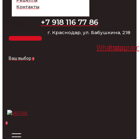
Рецепты
Контакты
+7 918 116 77 86
г. Краснодар, ул. Бабушкина, 218
ХОЧУ ЗАКАЗАТЬ
Whatsapp
Instagra
Ваш выбор
0
0