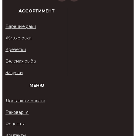
АССОРТИМЕНТ
Вареные раки
Живые раки
Креветки
Вяленая рыба
Закуски
МЕНЮ
Доставка и оплата
Раковарня
Рецепты
Контакты