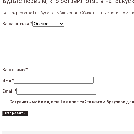
Будьте первым, кто оставил отзыв на “Закус
Ваш адрес email не будет опубликован.
Обязательные поля поме
Ваша оценка
*
Ваш отзыв
*
Имя
*
Email
*
Сохранить моё имя, email и адрес сайта в этом браузере 