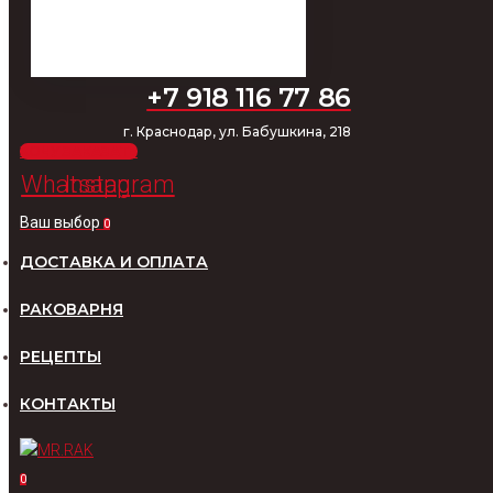
+7 918 116 77 86
г. Краснодар, ул. Бабушкина, 218
ХОЧУ ЗАКАЗАТЬ
Whatsapp
Instagram
Ваш выбор
0
ДОСТАВКА И ОПЛАТА
РАКОВАРНЯ
РЕЦЕПТЫ
КОНТАКТЫ
0