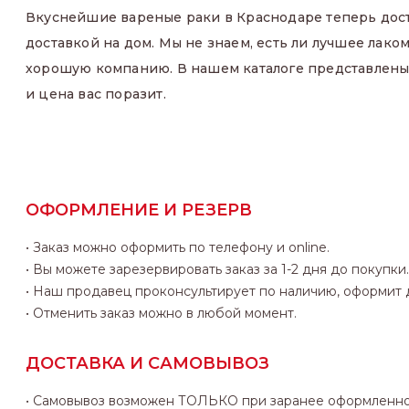
Вкуснейшие вареные раки в Краснодаре теперь дос
доставкой на дом. Мы не знаем, есть ли лучшее лако
хорошую компанию. В нашем каталоге представлен
и цена вас поразит.
ОФОРМЛЕНИЕ И РЕЗЕРВ
• Заказ можно оформить по телефону и online.
• Вы можете зарезервировать заказ за 1-2 дня до покупки.
• Наш продавец проконсультирует по наличию, оформит д
• Отменить заказ можно в любой момент.
ДОСТАВКА И САМОВЫВОЗ
• Самовывоз возможен ТОЛЬКО при заранее оформленно