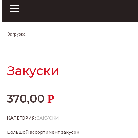
Загрузка...
Закуски
370,00
Р
КАТЕГОРИЯ:
ЗАКУСКИ
Большой ассортимент закусок