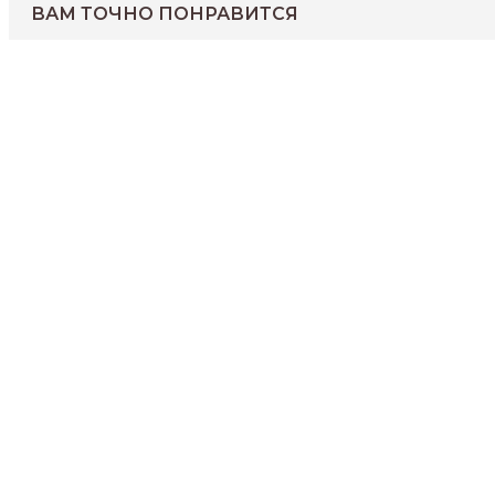
ВАМ ТОЧНО ПОНРАВИТСЯ