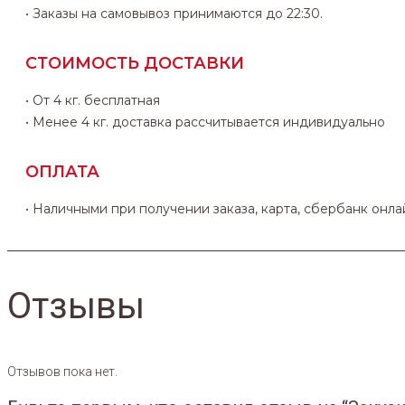
• Заказы на самовывоз принимаются до 22:30.
СТОИМОСТЬ ДОСТАВКИ
• От 4 кг. бесплатная
• Менее 4 кг. доставка рассчитывается индивидуально
ОПЛАТА
• Наличными при получении заказа, карта, сбербанк онла
Отзывы
Отзывов пока нет.